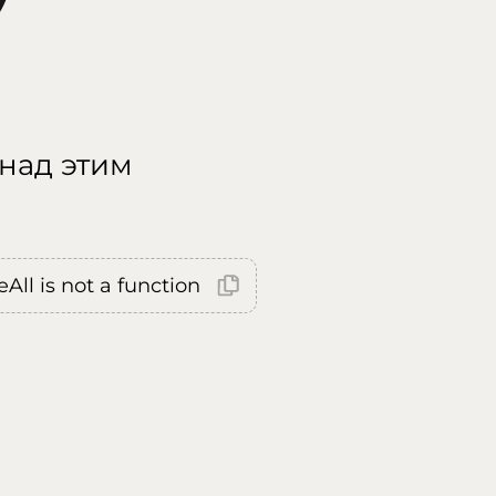
 над этим
All is not a function