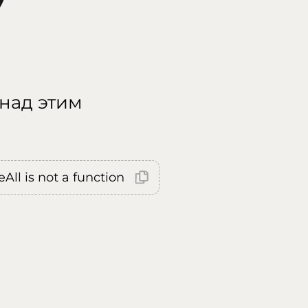
 над этим
All is not a function