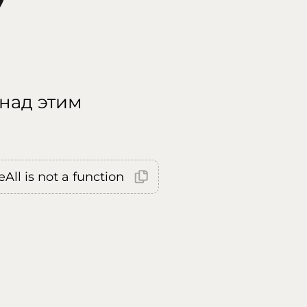
 над этим
All is not a function